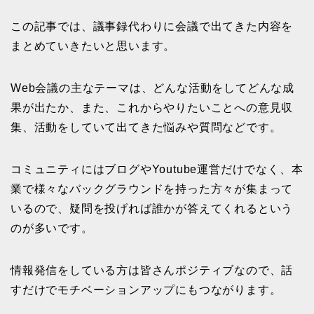
この記事では、議事録代わりに会議で出てきた内容を
まとめていきたいと思います。
Web会議の主なテーマは、どんな活動をしてどんな成
果が出たか、また、これからやりたいことへの意見収
集、活動をしていて出てきた悩みや質問などです。
コミュニティにはブログやYoutube運営だけでなく、本
業で様々なバックグラウンドを持った方々が集まって
いるので、疑問を投げれば誰かが答えてくれるという
のが多いです。
情報発信をしている方は皆さんポジティブなので、話
すだけでモチベーションアップにもつながります。