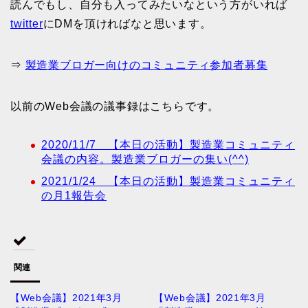
読んでもし、自分も入ってみたいなという方がいれば
twitter
にDMを頂ければなと思います。
⇒
製造業ブロガー向けのコミュニティ参加者募集
以前のWeb会議の議事録はこちらです。
2020/11/7 【本日の活動】製造業コミュニティ
会議の内容。製造業ブロガーの集い(^^)
2021/1/24 【本日の活動】製造業コミュニティ
の月1報告会
関連
【Web会議】2021年3月
【Web会議】2021年3月