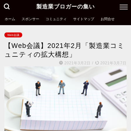
製造業ブロガーの集い
ホーム
スポンサー
コミュニティ
サイトマップ
お問合せ
Web会議
【Web会議】2021年2月「製造業コミ
ュニティの拡大構想」
2021年3月2日
/
2021年3月7日