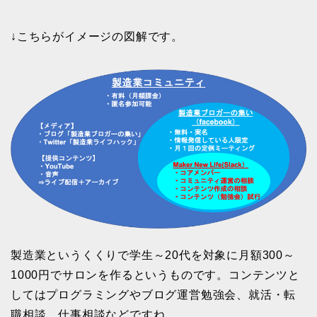
↓こちらがイメージの図解です。
製造業というくくりで学生～20代を対象に月額300～
1000円でサロンを作るというものです。コンテンツと
してはプログラミングやブログ運営勉強会、就活・転
職相談、仕事相談などですね。