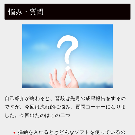
悩み・質問
自己紹介が終わると、普段は先月の成果報告をするの
ですが、今回は流れ的に悩み、質問コーナーになりま
した。今回出たのはこの二つ
挿絵を入れるときどんなソフトを使っているの