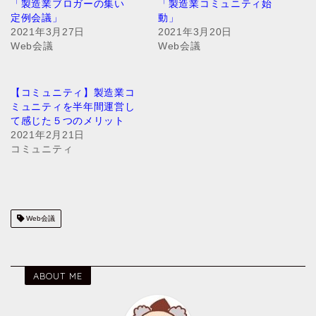
「製造業ブロガーの集い
「製造業コミュニティ始
定例会議」
動」
2021年3月27日
2021年3月20日
Web会議
Web会議
【コミュニティ】製造業コ
ミュニティを半年間運営し
て感じた５つのメリット
2021年2月21日
コミュニティ
Web会議
ABOUT ME