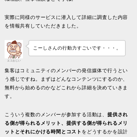
実際に同様のサービスに潜入して詳細に調査した内容
を情報共有していただきました。
こーしさんの行動力すごいです・・・。
エコおじい
集客はコミュニティのメンバーの発信媒体で行うとい
う感じですね。まずはどんなコンテンツにするのか、
無料から始めるのかなどこれから詳細を決めていきま
す。
こういう複数のメンバーが参加する活動は、
提供され
る側が得られるメリット、提供する側が得られるメリ
ットとそれにかける時間とコスト
をどうするかを設計