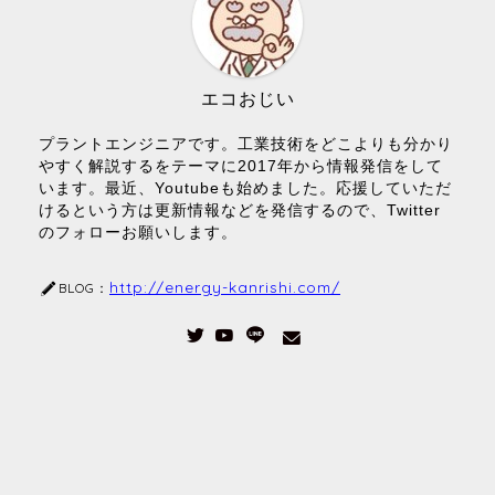
エコおじい
プラントエンジニアです。工業技術をどこよりも分かり
やすく解説するをテーマに2017年から情報発信をして
います。最近、Youtubeも始めました。応援していただ
けるという方は更新情報などを発信するので、Twitter
のフォローお願いします。
http://energy-kanrishi.com/
BLOG：