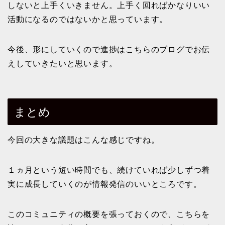
しないと上手くいきません。上手く回ればかなりいい
活動になるのではないかと思っています。
今後、形にしていくので進捗はこちらのブログでお伝
えしていきたいと思います。
まとめ
今回の大きな議題はこんな感じですね。
１ヵ月という短い時間でも、続けていれば少しずつ着
実に成長していくのが情報発信のいいところです。
このコミュニティの概要を張っておくので、こちらを