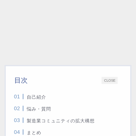
目次
CLOSE
自己紹介
悩み・質問
製造業コミュニティの拡大構想
まとめ